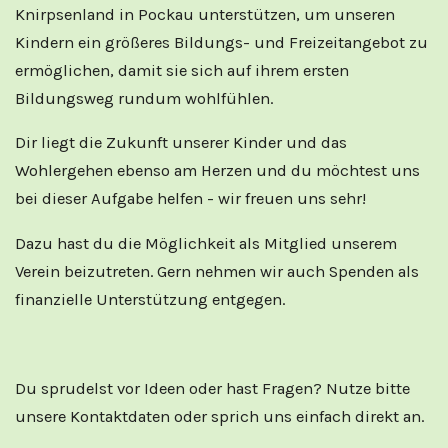
Knirpsenland in Pockau unterstützen, um unseren
Kindern ein größeres Bildungs- und Freizeitangebot zu
ermöglichen, damit sie sich auf ihrem ersten
Bildungsweg rundum wohlfühlen.
Dir liegt die Zukunft unserer Kinder und das
Wohlergehen ebenso am Herzen und du möchtest uns
bei dieser Aufgabe helfen - wir freuen uns sehr!
Dazu hast du die Möglichkeit als Mitglied unserem
Verein beizutreten. Gern nehmen wir auch Spenden als
finanzielle Unterstützung entgegen.
Du sprudelst vor Ideen oder hast Fragen? Nutze bitte
unsere Kontaktdaten oder sprich uns einfach direkt an.