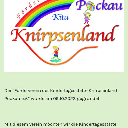
Der "Förderverein der Kindertagesstätte Knirpsenland
Pockau e.V." wurde am 09.10.2023 gegründet.
Mit diesem Verein möchten wir die Kindertagesstätte