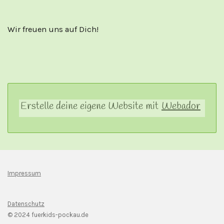
Wir freuen uns auf Dich!
Erstelle deine eigene Website mit
Webador
Impressum
Datenschutz
© 2024 fuerkids-pockau.de