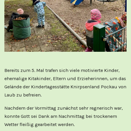
Bereits zum 5. Mal trafen sich viele motivierte Kinder,
ehemalige Kitakinder, Eltern und Erzieherinnen, um das
Gelände der Kindertagesstätte Knirpsenland Pockau von
Laub zu befreien.
Nachdem der Vormittag zunächst sehr regnerisch war,
konnte Gott sei Dank am Nachmittag bei trockenem
Wetter fleißig gearbeitet werden.