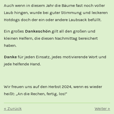
Auch wenn in diesem Jahr die Bäume fast noch voller
Laub hingen, wurde bei guter Stimmung und leckeren
Hotdogs doch der ein oder andere Laubsack befüllt.
Ein großes
Dankeschön
gilt all den großen und
kleinen Helfern, die diesen Nachmittag bereichert
haben.
Danke
für jeden Einsatz, jedes motivierende Wort und
jede helfende Hand.
Wir freuen uns auf den Herbst 2024, wenn es wieder
heißt: „An die Rechen, fertig, los!“
«
Zurück
Weiter
»