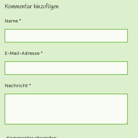
Kommentar hinzufügen
Name *
E-Mail-Adresse *
Nachricht *
Kommentar absenden