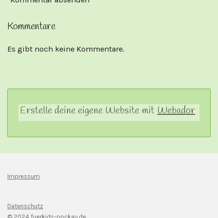
Kommentare
Es gibt noch keine Kommentare.
Erstelle deine eigene Website mit
Webador
Impressum
Datenschutz
© 2024 fuerkids-pockau.de